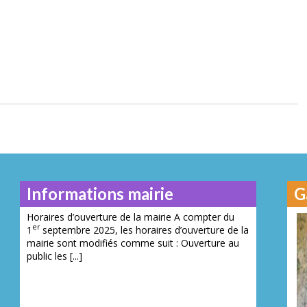
Informations mairie
G
Horaires d’ouverture de la mairie A compter du
er
1
septembre 2025, les horaires d’ouverture de la
mairie sont modifiés comme suit : Ouverture au
public les [...]