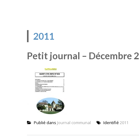
2011
Petit journal – Décembre 
Publié dans
Journal communal
Identifié
2011