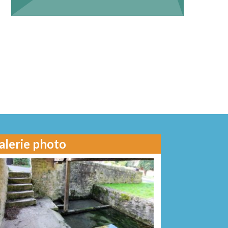
alerie photo