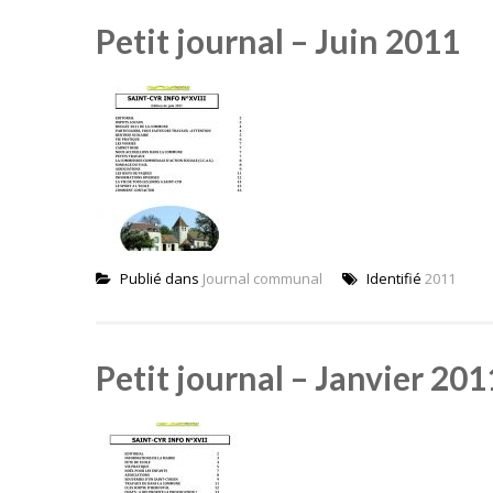
Petit journal – Juin 2011
Publié dans
Journal communal
Identifié
2011
Petit journal – Janvier 201