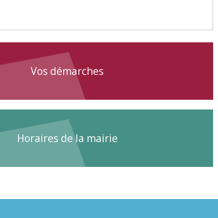
Vos démarches
Horaires de la mairie