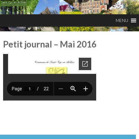
Petit journal – Mai 2016