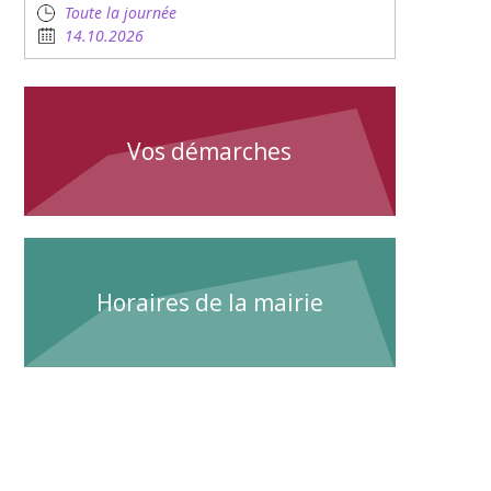
Toute la journée
14.10.2026
Vos démarches
Horaires de la mairie