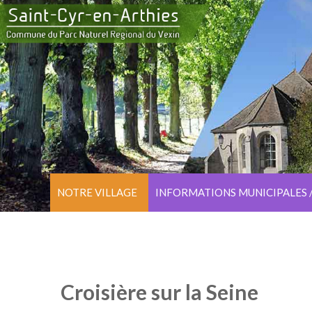
NOTRE VILLAGE
INFORMATIONS MUNICIPALES 
Croisière sur la Seine