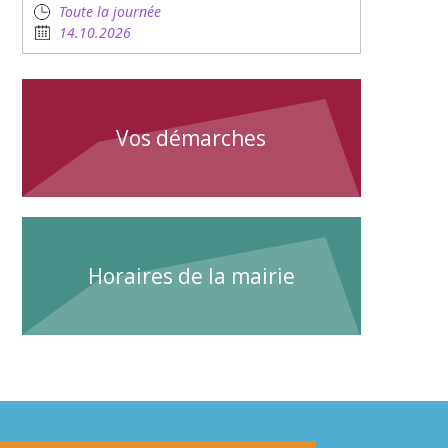
Toute la journée
14.10.2026
Vos démarches
Horaires de la mairie