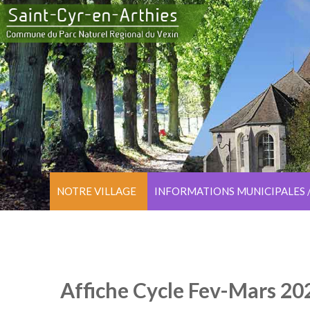
NOTRE VILLAGE
INFORMATIONS MUNICIPALES 
Affiche Cycle Fev-Mars 202