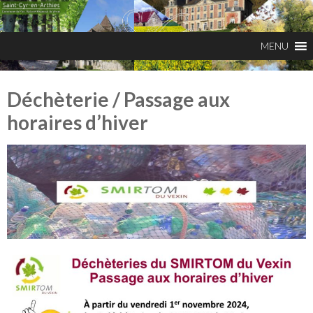
Déchèterie / Passage aux
horaires d’hiver