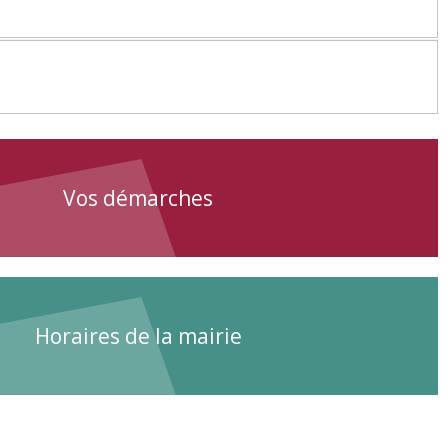
Vos démarches
Horaires de la mairie