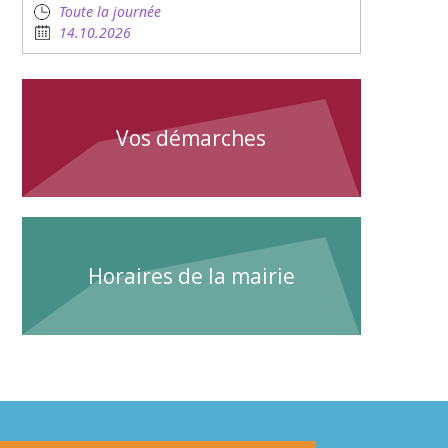
Toute la journée
14.10.2026
Vos démarches
Horaires de la mairie