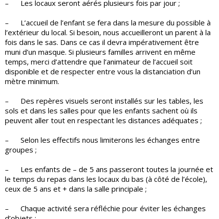
– Les locaux seront aérés plusieurs fois par jour ;
– L’accueil de l’enfant se fera dans la mesure du possible à
l’extérieur du local. Si besoin, nous accueilleront un parent à la
fois dans le sas. Dans ce cas il devra impérativement être
muni d’un masque. Si plusieurs familles arrivent en même
temps, merci d’attendre que l’animateur de l’accueil soit
disponible et de respecter entre vous la distanciation d’un
mètre minimum.
– Des repères visuels seront installés sur les tables, les
sols et dans les salles pour que les enfants sachent où ils
peuvent aller tout en respectant les distances adéquates ;
– Selon les effectifs nous limiterons les échanges entre
groupes ;
– Les enfants de – de 5 ans passeront toutes la journée et
le temps du repas dans les locaux du bas (à côté de l’école),
ceux de 5 ans et + dans la salle principale ;
– Chaque activité sera réfléchie pour éviter les échanges
d’objets ;