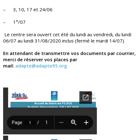
– 3, 10, 17 et 24/06
e
– 1
/07
Le centre sera ouvert cet été du lundi au vendredi, du lundi
06/07 au lundi 31/08/2020 inclus (fermé le mardi 14/07)
En attendant de transmettre vos documents par courrier,
merci de réserver vos places par
mail:
adapte@adapte95.org