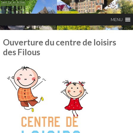
Ouverture du centre de loisirs
des Filous