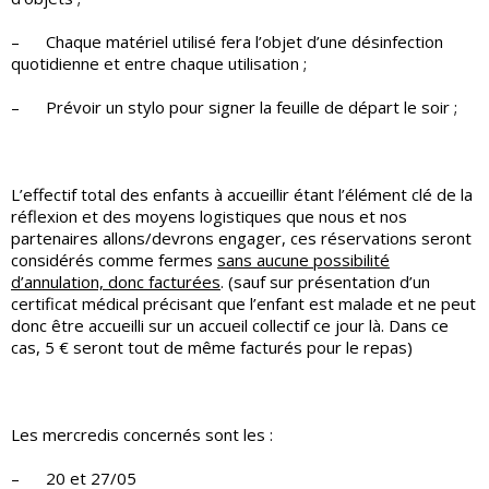
– Chaque matériel utilisé fera l’objet d’une désinfection
quotidienne et entre chaque utilisation ;
– Prévoir un stylo pour signer la feuille de départ le soir ;
L’effectif total des enfants à accueillir étant l’élément clé de la
réflexion et des moyens logistiques que nous et nos
partenaires allons/devrons engager, ces réservations seront
considérés comme fermes
sans aucune possibilité
d’annulation, donc facturées
. (sauf sur présentation d’un
certificat médical précisant que l’enfant est malade et ne peut
donc être accueilli sur un accueil collectif ce jour là. Dans ce
cas, 5 € seront tout de même facturés pour le repas)
Les mercredis concernés sont les :
– 20 et 27/05