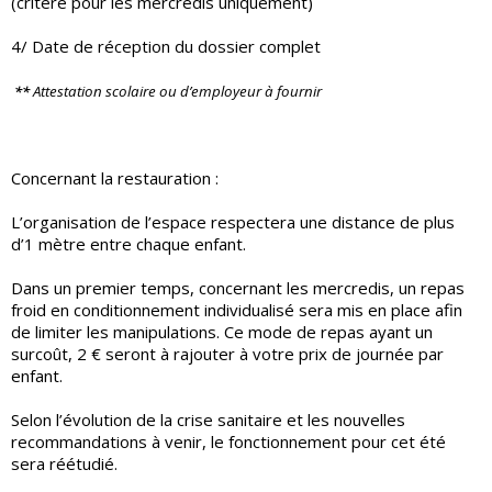
(critère pour les mercredis uniquement)
4/ Date de réception du dossier complet
**
Attestation scolaire ou d’employeur à fournir
Concernant la restauration :
L’organisation de l’espace respectera une distance de plus
d’1 mètre entre chaque enfant.
Dans un premier temps, concernant les mercredis, un repas
froid en conditionnement individualisé sera mis en place afin
de limiter les manipulations. Ce mode de repas ayant un
surcoût, 2 € seront à rajouter à votre prix de journée par
enfant.
Selon l’évolution de la crise sanitaire et les nouvelles
recommandations à venir, le fonctionnement pour cet été
sera réétudié.