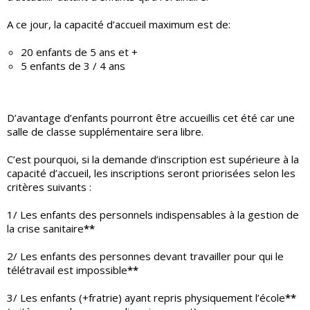
A ce jour, la capacité d’accueil maximum est de:
20 enfants de 5 ans et +
5 enfants de 3 / 4 ans
D’avantage d’enfants pourront être accueillis cet été car une
salle de classe supplémentaire sera libre.
C’est pourquoi, si la demande d’inscription est supérieure à la
capacité d’accueil, les inscriptions seront priorisées selon les
critères suivants :
1/ Les enfants des personnels indispensables à la gestion de
la crise sanitaire
**
2/ Les enfants des personnes devant travailler pour qui le
télétravail est impossible
**
3/ Les enfants (+fratrie) ayant repris physiquement l’école
**