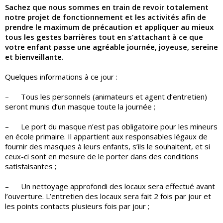
Sachez que nous sommes en train de revoir totalement
notre projet de fonctionnement et les activités afin de
prendre le maximum de précaution et appliquer au mieux
tous les gestes barrières tout en s’attachant à ce que
votre enfant passe une agréable journée, joyeuse, sereine
et bienveillante.
Quelques informations à ce jour :
– Tous les personnels (animateurs et agent d’entretien)
seront munis d’un masque toute la journée ;
– Le port du masque n’est pas obligatoire pour les mineurs
en école primaire. Il appartient aux responsables légaux de
fournir des masques à leurs enfants, s’ils le souhaitent, et si
ceux-ci sont en mesure de le porter dans des conditions
satisfaisantes ;
– Un nettoyage approfondi des locaux sera effectué avant
l’ouverture. L’entretien des locaux sera fait 2 fois par jour et
les points contacts plusieurs fois par jour ;