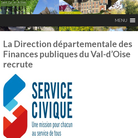
La Direction départementale des
Finances publiques du Val-d’Oise
recrute