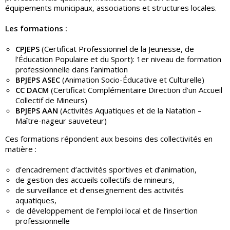
équipements municipaux, associations et structures locales.
Les formations :
CPJEPS
(Certificat Professionnel de la Jeunesse, de
l’Éducation Populaire et du Sport): 1er niveau de formation
professionnelle dans l’animation
BPJEPS ASEC
(Animation Socio-Éducative et Culturelle)
CC DACM
(Certificat Complémentaire Direction d’un Accueil
Collectif de Mineurs)
BPJEPS AAN
(Activités Aquatiques et de la Natation –
Maître-nageur sauveteur)
Ces formations répondent aux besoins des collectivités en
matière :
d’encadrement d’activités sportives et d’animation,
de gestion des accueils collectifs de mineurs,
de surveillance et d’enseignement des activités
aquatiques,
de développement de l’emploi local et de l’insertion
professionnelle