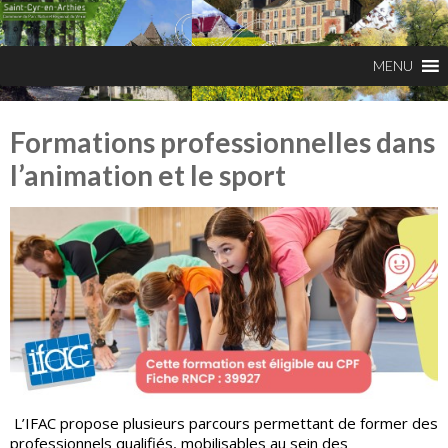
Formations professionnelles dans
l’animation et le sport
L’IFAC propose plusieurs parcours permettant de former des
professionnels qualifiés, mobilisables au sein des