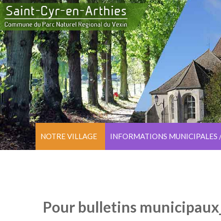
NOTRE VILLAGE
INFORMATIONS MUNICIPALES 
Pour bulletins municipau