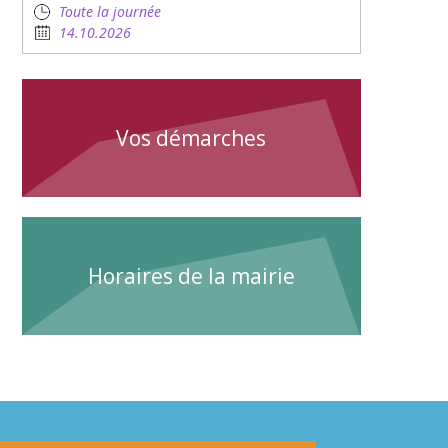
Toute la journée
14.10.2026
Vos démarches
Horaires de la mairie