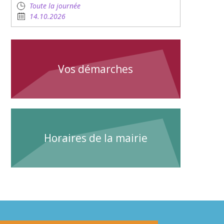
Toute la journée
14.10.2026
Vos démarches
Horaires de la mairie