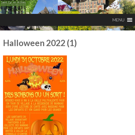
Halloween 2022 (1)