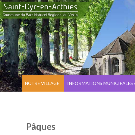
NOTRE VILLAGE
INFORMATIONS MUNICIPALES 
Pâques