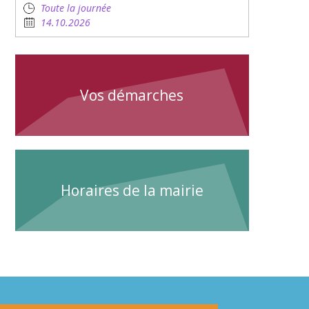
Toute la journée
14.10.2026
Vos démarches
Horaires de la mairie