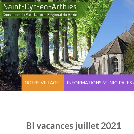
NOTRE VILLAGE
INFORMATIONS MUNICIPALES 
BI vacances juillet 2021