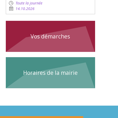
Toute la journée
14.10.2026
Vos démarches
Horaires de la mairie