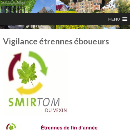
Vigilance étrennes éboueurs