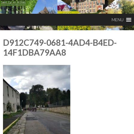
D912C749-0681-4AD4-B4ED-
14F1DBA79AA8