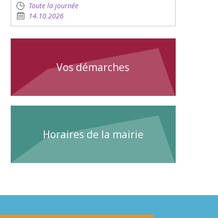
Toute la journée
14.10.2026
Vos démarches
Horaires de la mairie