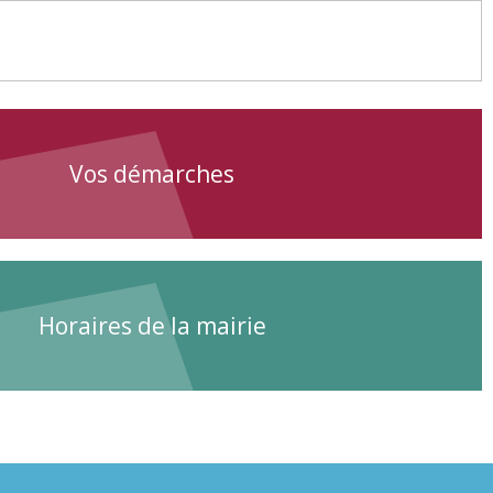
Vos démarches
Horaires de la mairie