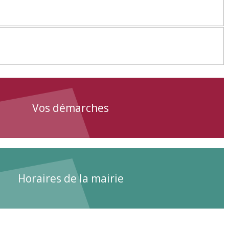
Vos démarches
Horaires de la mairie