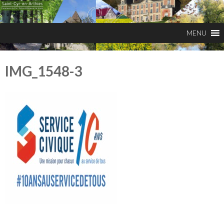
IMG_1548-3