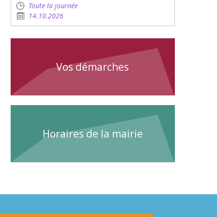
Toute la journée
14.10.2026
Vos démarches
Horaires de la mairie