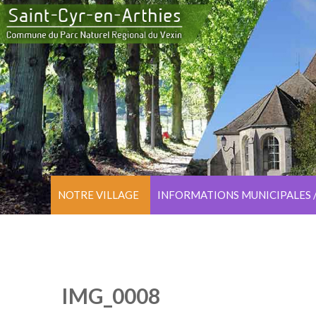
NOTRE VILLAGE
INFORMATIONS MUNICIPALES 
IMG_0008