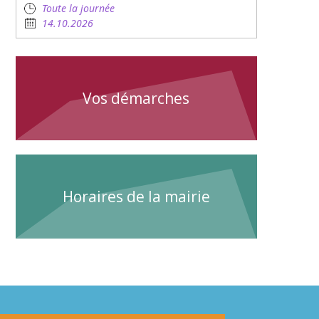
Toute la journée
14.10.2026
Vos démarches
Horaires de la mairie