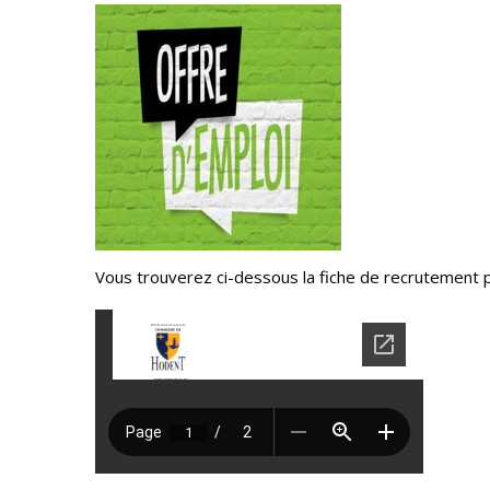
Vous trouverez ci-dessous la fiche de recrutement