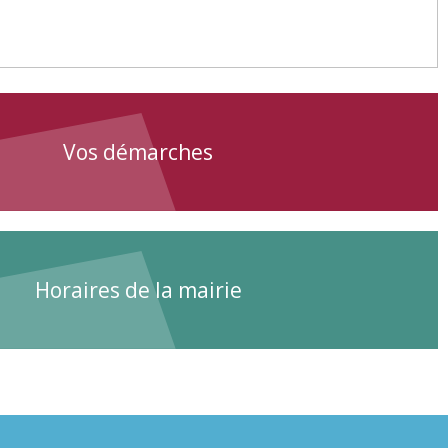
Vos démarches
Horaires de la mairie