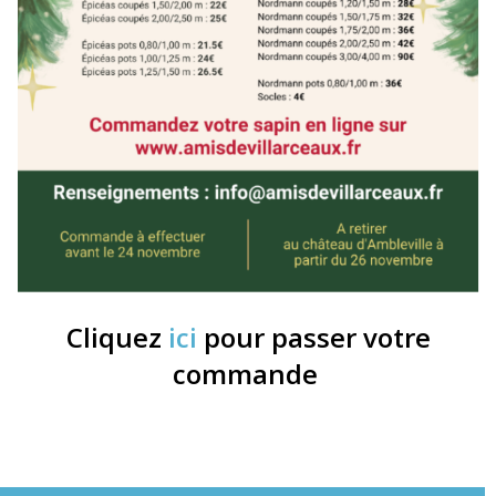
Cliquez
ici
pour passer votre
commande