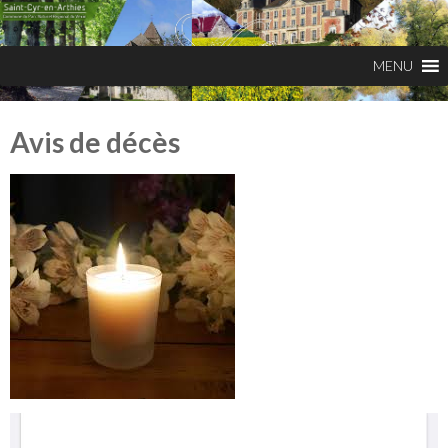
Avis de décès