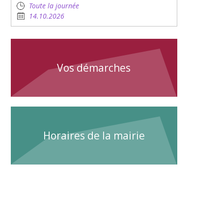
Toute la journée
14.10.2026
Vos démarches
Horaires de la mairie