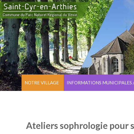
NOTRE VILLAGE
INFORMATIONS MUNICIPALES 
Ateliers sophrologie pour 