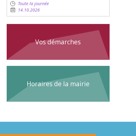
Toute la journée
14.10.2026
Vos démarches
Horaires de la mairie