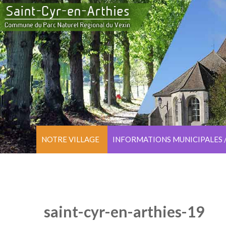
NOTRE VILLAGE
INFORMATIONS MUNICIPALES 
saint-cyr-en-arthies-19