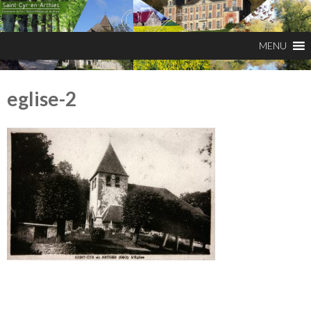
eglise-2