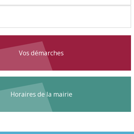
Vos démarches
Horaires de la mairie