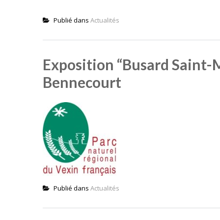
Publié dans
Actualités
Exposition “Busard Saint-M
Bennecourt
Publié dans
Actualités