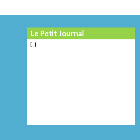
Le Petit Journal
[...]