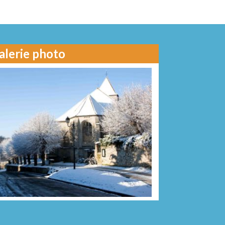
alerie photo