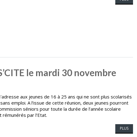
S’CITE le mardi 30 novembre
’adresse aux jeunes de 16 à 25 ans qui ne sont plus scolarisés
sans emploi. A l’issue de cette réunion, deux jeunes pourront
commission séniors pour toute la durée de l’année scolaire
t rémunérés par l’Etat.
PLUS