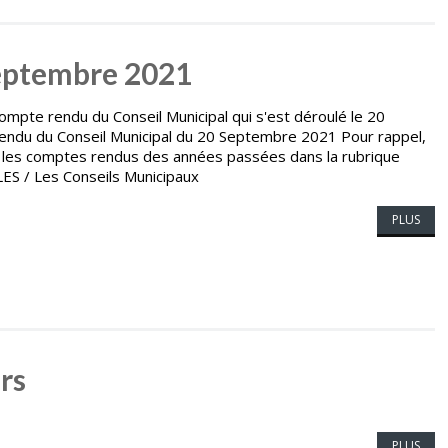
Septembre 2021
ompte rendu du Conseil Municipal qui s'est déroulé le 20
du du Conseil Municipal du 20 Septembre 2021 Pour rappel,
 les comptes rendus des années passées dans la rubrique
 / Les Conseils Municipaux
PLUS
rs
PLUS