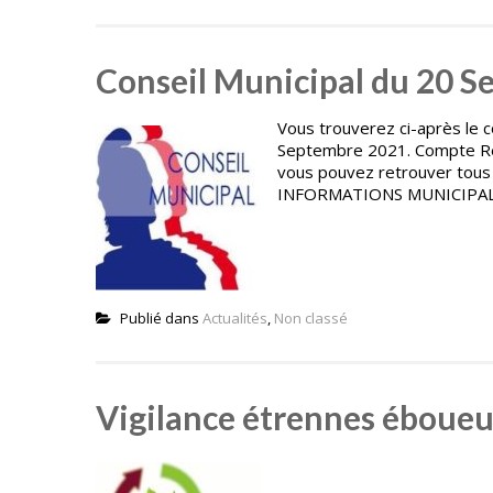
Conseil Municipal du 20 
Vous trouverez ci-après le c
Septembre 2021. Compte Ren
vous pouvez retrouver tous
INFORMATIONS MUNICIPALES
Publié dans
Actualités
,
Non classé
Vigilance étrennes éboueu