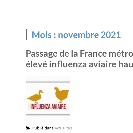
Mois :
novembre 2021
Passage de la France métro
élevé influenza aviaire h
Publié dans
Actualités