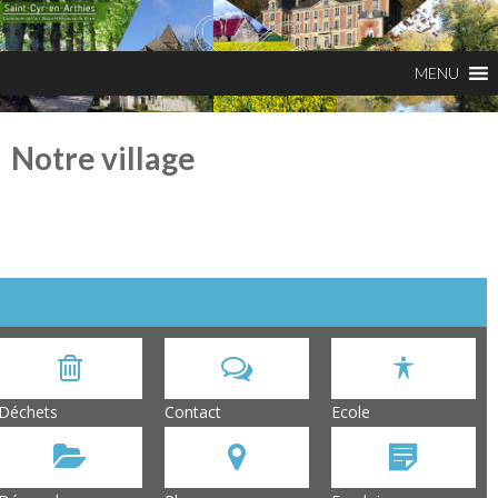
Notre village
Déchets
Contact
Ecole