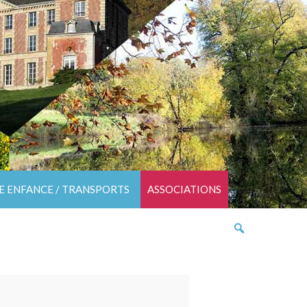
TE ENFANCE / TRANSPORTS
ASSOCIATIONS