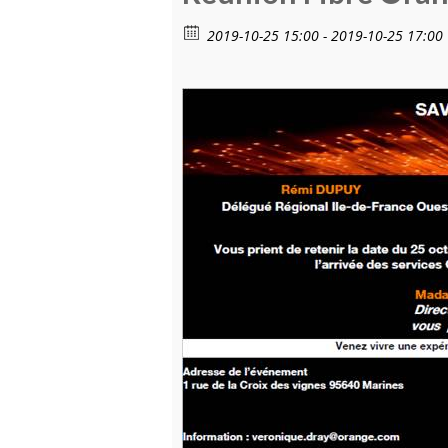
2019-10-25 15:00 - 2019-10-25 17:00