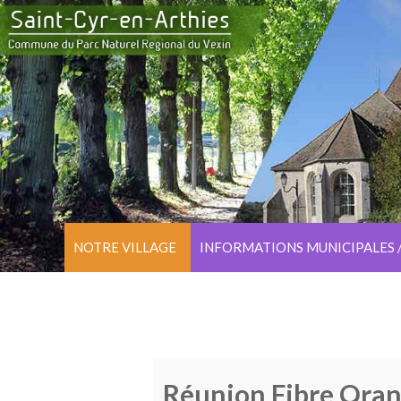
NOTRE VILLAGE
INFORMATIONS MUNICIPALES 
Réunion Fibre Ora