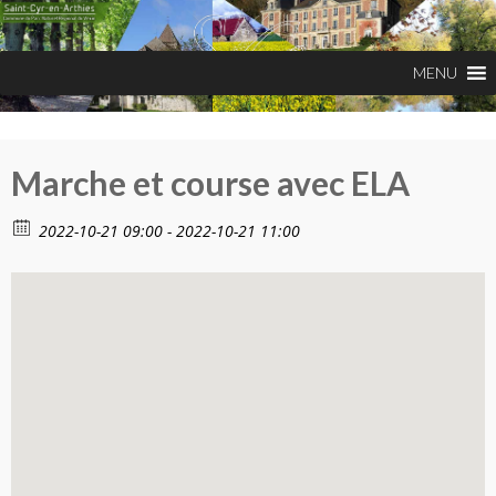
Marche et course avec ELA
2022-10-21 09:00 - 2022-10-21 11:00