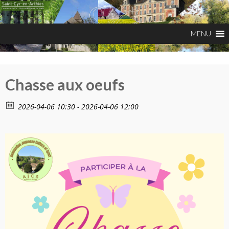
Chasse aux oeufs
2026-04-06 10:30 - 2026-04-06 12:00