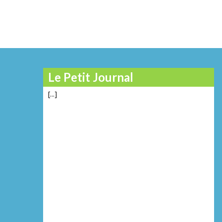
Le Petit Journal
[...]