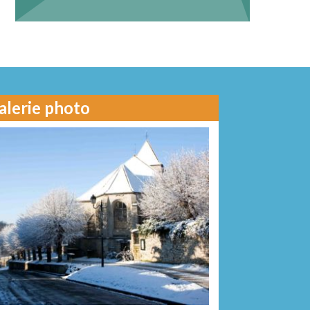
alerie photo