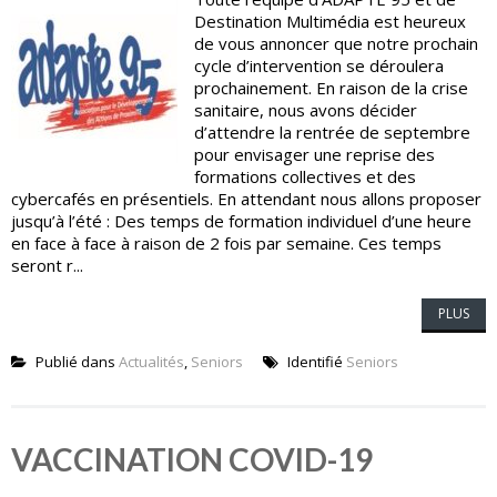
Destination Multimédia est heureux
de vous annoncer que notre prochain
cycle d’intervention se déroulera
prochainement. En raison de la crise
sanitaire, nous avons décider
d’attendre la rentrée de septembre
pour envisager une reprise des
formations collectives et des
cybercafés en présentiels. En attendant nous allons proposer
jusqu’à l’été : Des temps de formation individuel d’une heure
en face à face à raison de 2 fois par semaine. Ces temps
seront r...
PLUS
Publié dans
Actualités
,
Seniors
Identifié
Seniors
VACCINATION COVID-19