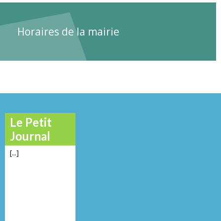
Horaires de la mairie
Le Petit
Journal
[...]