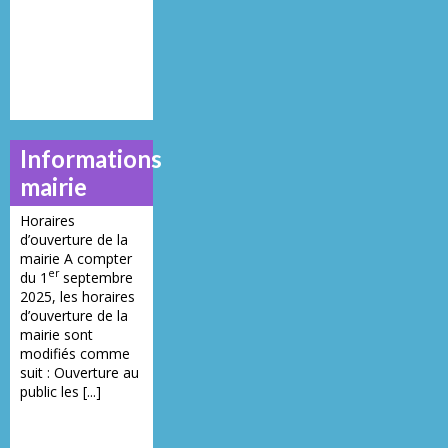
Informations
mairie
Horaires
d’ouverture de la
mairie A compter
er
du 1
septembre
2025, les horaires
d’ouverture de la
mairie sont
modifiés comme
suit : Ouverture au
public les [...]