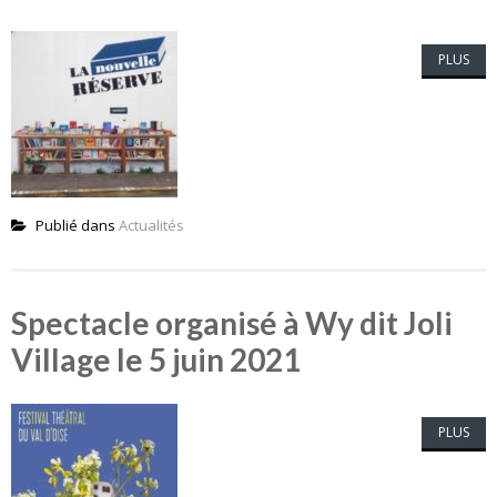
PLUS
Publié dans
Actualités
Spectacle organisé à Wy dit Joli
Village le 5 juin 2021
PLUS