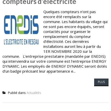
compteurs d’électricité
Quelques compteurs n’ont pas
encore été remplacés sur la
commune. Les habitants du village qui
ne sont pas encore équipés, seront
contactés pour organiser le
remplacement du compteur
d’électricité. Ces dernières
installations auront lieu à partir du
1ER NOVEMBRE 2020 sur la
commune. L’entreprise prestataire (mandatée par ENEDIS)
qui interviendra sur votre commune est l’entreprise ENERGY
DYNAMIC. Les employés de ENERGY DYNAMIC seront dotés
d’un badge précisant leur appartenance e...
PLUS
Publié dans
Actualités