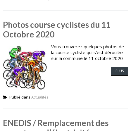
Photos course cyclistes du 11
Octobre 2020
Vous trouverez quelques photos de
la course cycliste qui s’est déroulée
sur la commune le 11 octobre 2020
PLUS
Publié dans
Actualités
ENEDIS / Remplacement des