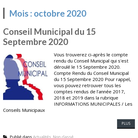
Mois :
octobre 2020
Conseil Municipal du 15
Septembre 2020
Vous trouverez ci-après le compte
rendu du Conseil Municipal qui s'est
déroulé le 15 Septembre 2020.
Compte Rendu du Conseil Municipal
du 15 Septembre 2020 Pour rappel,
vous pouvez retrouver tous les
comptes rendus de l'année 2017,
2018 et 2019 dans la rubrique
INFORMATIONS MUNICIPALES / Les
Conseils Municipaux
PLUS
Publié dans
Actualités
,
Non classé