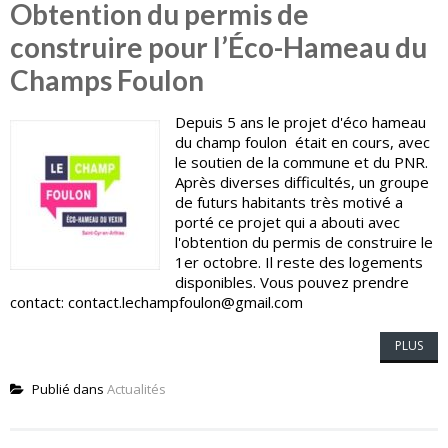
Obtention du permis de
construire pour l’Éco-Hameau du
Champs Foulon
Depuis 5 ans le projet d'éco hameau
du champ foulon était en cours, avec
le soutien de la commune et du PNR.
Après diverses difficultés, un groupe
de futurs habitants très motivé a
porté ce projet qui a abouti avec
l'obtention du permis de construire le
1er octobre. Il reste des logements
disponibles. Vous pouvez prendre
contact: contact.lechampfoulon@gmail.com
PLUS
Publié dans
Actualités