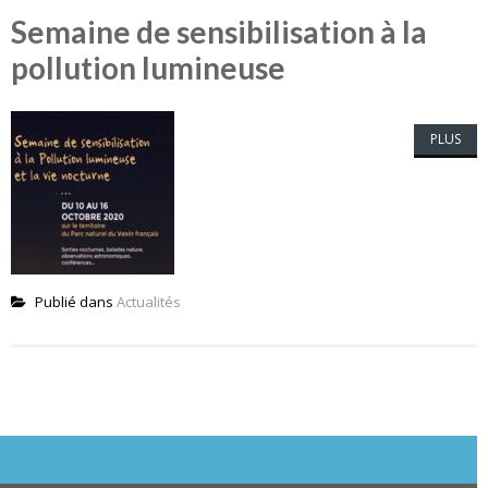
Semaine de sensibilisation à la
pollution lumineuse
PLUS
Publié dans
Actualités