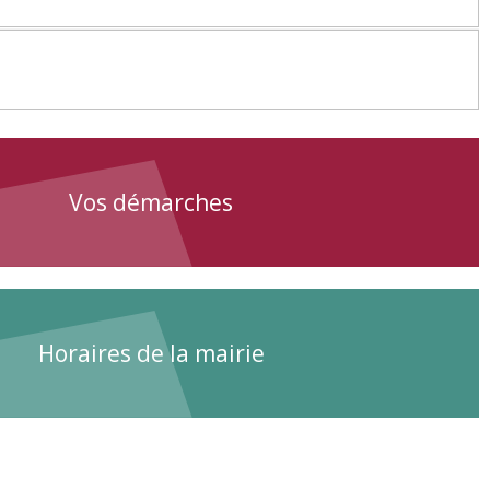
Vos démarches
Horaires de la mairie