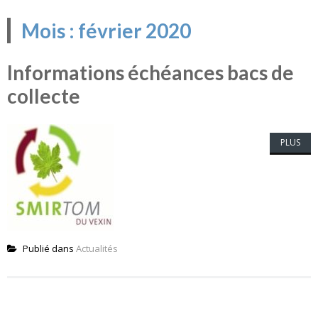
Mois :
février 2020
Informations échéances bacs de
collecte
PLUS
Publié dans
Actualités