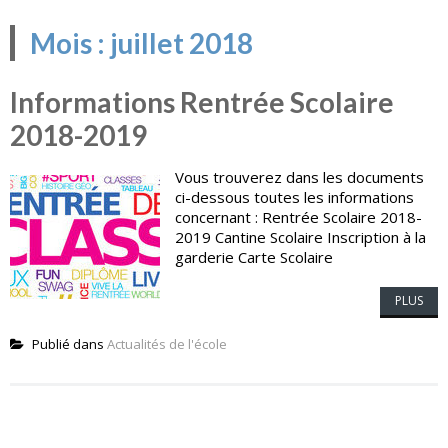
Mois :
juillet 2018
Informations Rentrée Scolaire
2018-2019
Vous trouverez dans les documents
ci-dessous toutes les informations
concernant : Rentrée Scolaire 2018-
2019 Cantine Scolaire Inscription à la
garderie Carte Scolaire
PLUS
Publié dans
Actualités de l'école