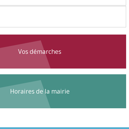
Vos démarches
Horaires de la mairie