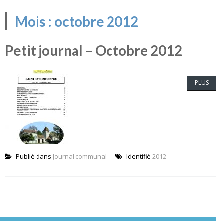
Mois :
octobre 2012
Petit journal – Octobre 2012
PLUS
Publié dans
Journal communal
Identifié
2012