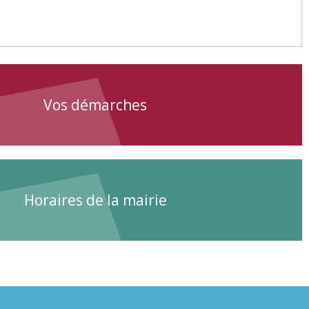
Vos démarches
Horaires de la mairie